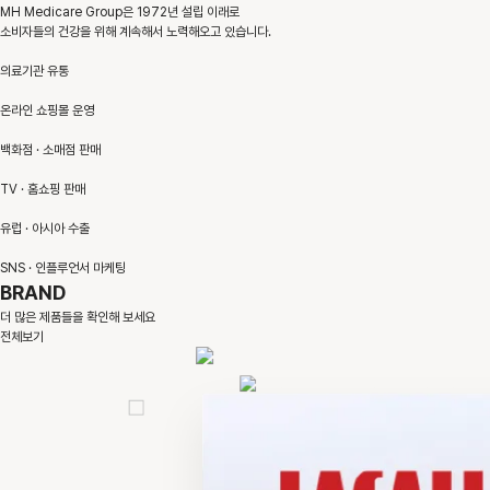
MH Medicare Group은 1972년 설립 이래로
소비자들의 건강을 위해 계속해서 노력해오고 있습니다.
의료기관 유통
온라인 쇼핑몰 운영
백화점 · 소매점 판매
TV · 홈쇼핑 판매
유럽 · 아시아 수출
SNS · 인플루언서 마케팅
BRAND
더 많은 제품들을 확인해 보세요
전체보기