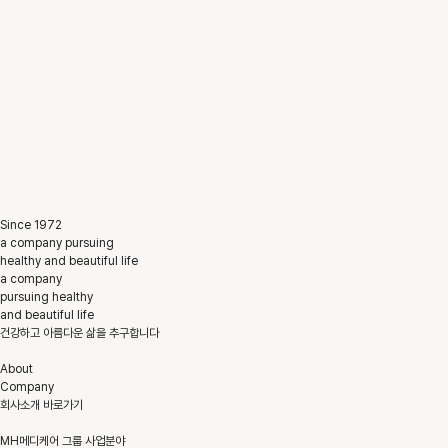
Since 1972
a company pursuing
healthy and beautiful life
a company
pursuing healthy
and beautiful life
건강하고 아름다운 삶을 추구합니다
About
Company
회사소개 바로가기
MH메디케어 그룹 사업분야