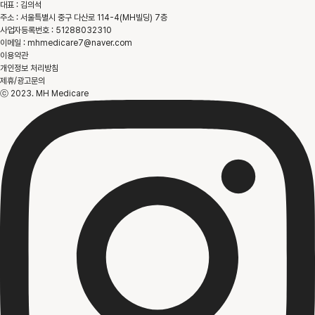
대표 : 김의석
주소 : 서울특별시 중구 다산로 114-4(MH빌딩) 7층
사업자등록번호 : 51288032310
이메일 : mhmedicare7@naver.com
이용약관
개인정보 처리방침
제휴/광고문의
ⓒ 2023. MH Medicare